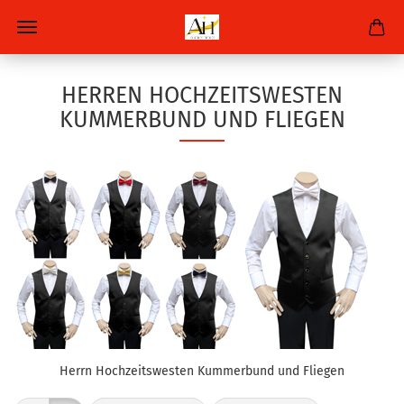
HERREN HOCHZEITSWESTEN
KUMMERBUND UND FLIEGEN
Herrn Hochzeitswesten Kummerbund und Fliegen