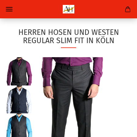
HERREN HOSEN UND WESTEN
REGULAR SLIM FIT IN KÖLN