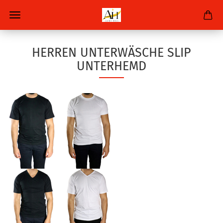
HERREN UNTERWÄSCHE SLIP
UNTERHEMD